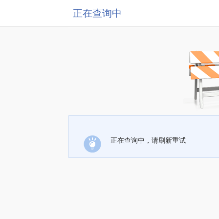
正在查询中
正在查询中，请刷新重试