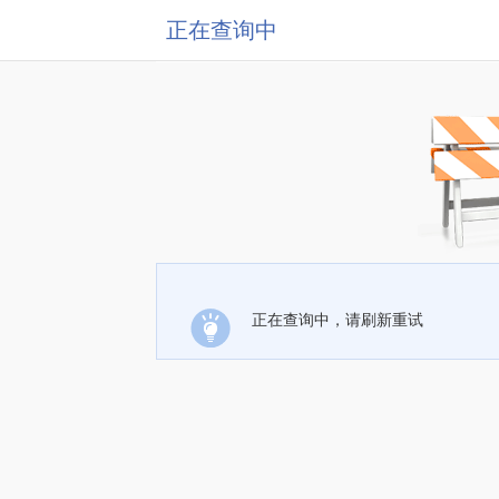
正在查询中
正在查询中，请刷新重试